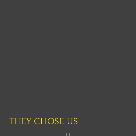
THEY CHOSE US