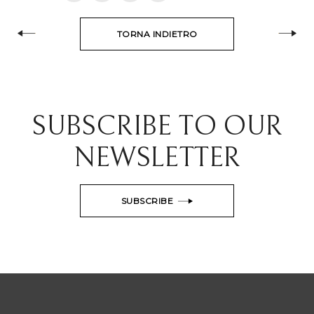
TORNA INDIETRO
SUBSCRIBE TO OUR
NEWSLETTER
SUBSCRIBE