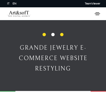
IT
EN
TeamViewer
GRANDE JEWELRY E-COMMERCE WEBSITE RESTYLING
GRANDE JEWELRY E-
COMMERCE WEBSITE
RESTYLING